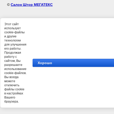
©
Салон Штор МЕГАТЕКС
Этот сайт
использует
cookie-файлы
и другие
технологии
для улучшения
его работы.
Продолжая
работу с
сайтом, Вы
Хорошо
разрешаете
использование
cookie-файлов.
Вы всегда
можете
отключить
файлы cookie
в настройках
Вашего
браузера.