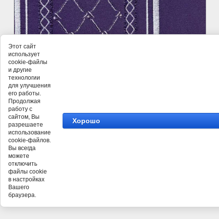
Этот сайт
©
Салон Штор МЕГАТЕКС
использует
cookie-файлы
и другие
технологии
для улучшения
его работы.
Продолжая
работу с
сайтом, Вы
Хорошо
разрешаете
использование
cookie-файлов.
Вы всегда
можете
отключить
файлы cookie
в настройках
Вашего
браузера.