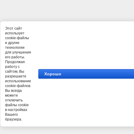
Этот сайт
использует
cookie-файлы
и другие
технологии
для улучшения
его работы.
Продолжая
работу с
сайтом, Вы
Хорошо
разрешаете
использование
cookie-файлов.
Вы всегда
можете
отключить
файлы cookie
в настройках
Вашего
браузера.